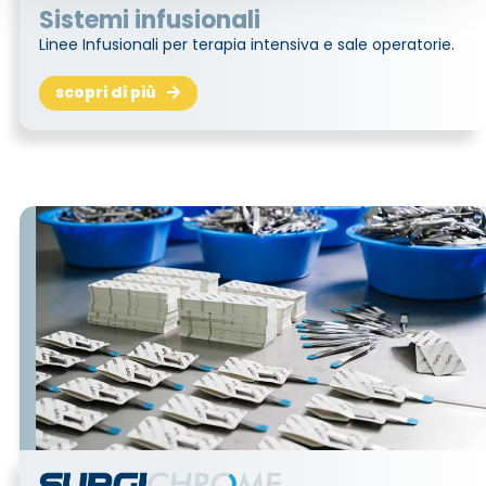
Sistemi infusionali
Linee Infusionali per terapia intensiva e sale operatorie.
scopri di più