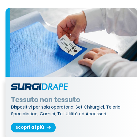
Tessuto non tessuto
Dispositivi per sala operatoria: Set Chirurgici, Teleria
Specialistica, Camici, Teli Utilità ed Accessori.
scopri di più