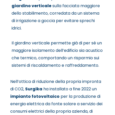
giardino verticale
sulla facciata maggiore
dello stabilimento, corredata da un sistema
di irrigazione a goccia per evitare sprechi
idrici.
Il giardino verticale permette già di per sé un
maggiore isolamento dell’edificio sia acustico
che termico, comportando un risparmio sui
sistemi di riscaldamento e raffreddamento.
Nell’ottica di riduzione della propria impronta
di CO2,
Surgika
ha installato a fine 2022 un
impianto fotovoltaico
per la produzione di
energia elettrica da fonte solare a servizio dei
consumi elettrici della propria azienda, di