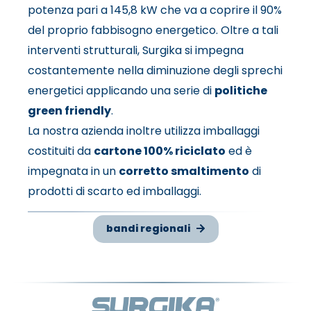
potenza pari a 145,8 kW che va a coprire il 90%
del proprio fabbisogno energetico. Oltre a tali
interventi strutturali, Surgika si impegna
costantemente nella diminuzione degli sprechi
energetici applicando una serie di
politiche
green friendly
.
La nostra azienda inoltre utilizza imballaggi
costituiti da
cartone 100% riciclato
ed è
impegnata in un
corretto smaltimento
di
prodotti di scarto ed imballaggi.
bandi regionali