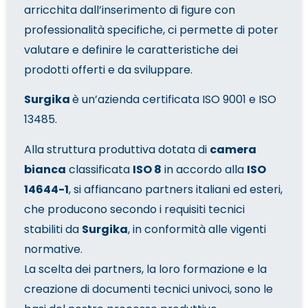
arricchita dall’inserimento di figure con
professionalità specifiche, ci permette di poter
valutare e definire le caratteristiche dei
prodotti offerti e da sviluppare.
Surgika
è un’azienda certificata ISO 9001 e ISO
13485.
Alla struttura produttiva dotata di
camera
bianca
classificata
ISO 8
in accordo alla
ISO
14644-1
, si affiancano partners italiani ed esteri,
che producono secondo i requisiti tecnici
stabiliti da
Surgika
, in conformità alle vigenti
normative.
La scelta dei partners, la loro formazione e la
creazione di documenti tecnici univoci, sono le