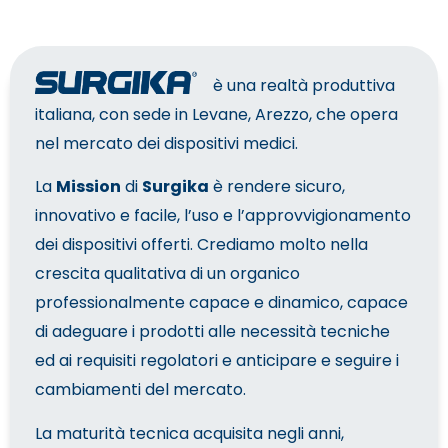
è una realtà produttiva
italiana, con sede in Levane, Arezzo, che opera
nel mercato dei dispositivi medici.
La
Mission
di
Surgika
è rendere sicuro,
innovativo e facile, l’uso e l’approvvigionamento
dei dispositivi offerti. Crediamo molto nella
crescita qualitativa di un organico
professionalmente capace e dinamico, capace
di adeguare i prodotti alle necessità tecniche
ed ai requisiti regolatori e anticipare e seguire i
cambiamenti del mercato.
La maturità tecnica acquisita negli anni,